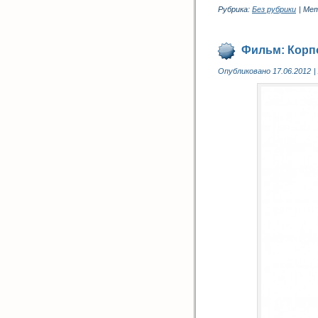
Рубрика:
Без рубрики
|
Мет
Фильм: Корпо
Опубликовано
17.06.2012
|